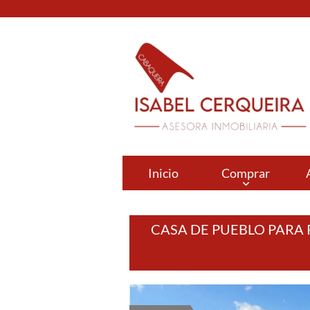
Inicio
Comprar
CASA DE PUEBLO PARA 