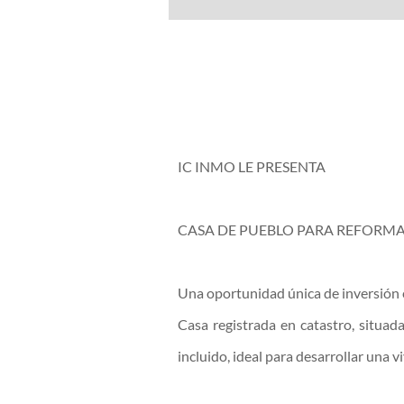
IC INMO LE PRESENTA
CASA DE PUEBLO PARA REFORMA
Una oportunidad única de inversión e
Casa registrada en catastro, situad
incluido, ideal para desarrollar una 