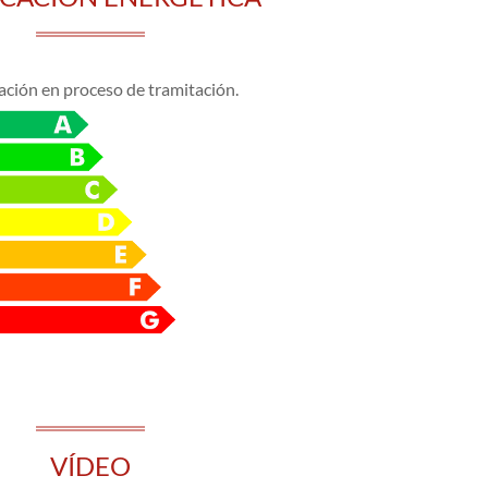
cación en proceso de tramitación.
VÍDEO